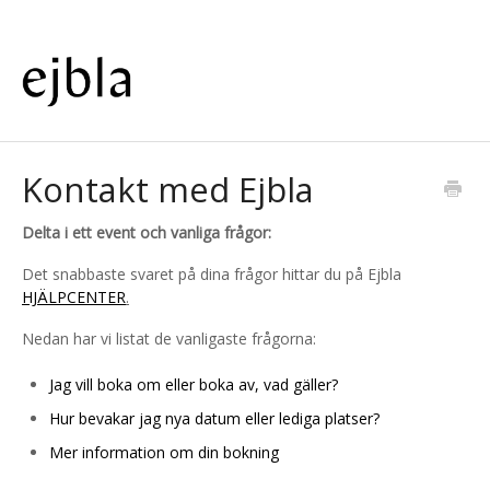
Kontakt med Ejbla
Delta i ett event och vanliga frågor:
Det snabbaste svaret på dina frågor hittar du på Ejbla
HJÄLPCENTER
.
Nedan har vi listat de vanligaste frågorna:
Jag vill boka om eller boka av, vad gäller?
Hur bevakar jag nya datum eller lediga platser?
Mer information om din bokning