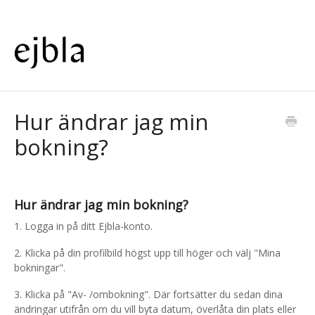
Hur ändrar jag min
bokning?
Hur ändrar jag min bokning?
1. Logga in på ditt Ejbla-konto.
2. Klicka på din profilbild högst upp till höger och välj "Mina
bokningar".
3. Klicka på "Av- /ombokning". Där fortsätter du sedan dina
ändringar utifrån om du vill byta datum, överlåta din plats eller