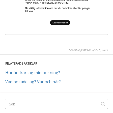
Senast uppdaterad April 8, 2025
RELATERADE ARTIKLAR
Hur ändrar jag min bokning?
Vad bokade jag? Var och när?